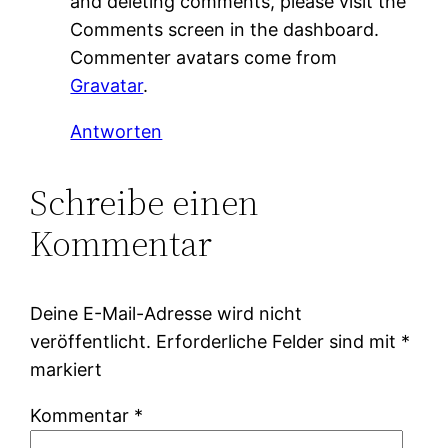
and deleting comments, please visit the
Comments screen in the dashboard.
Commenter avatars come from
Gravatar
.
Antworten
Schreibe einen
Kommentar
Deine E-Mail-Adresse wird nicht
veröffentlicht.
Erforderliche Felder sind mit
*
markiert
Kommentar
*