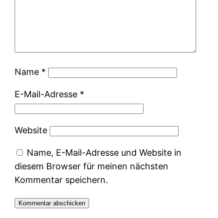
Name
*
E-Mail-Adresse
*
Website
Name, E-Mail-Adresse und Website in
diesem Browser für meinen nächsten
Kommentar speichern.