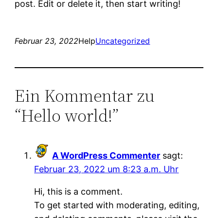
post. Edit or delete it, then start writing!
Februar 23, 2022
Help
Uncategorized
Ein Kommentar zu
“Hello world!”
A WordPress Commenter
sagt:
Februar 23, 2022 um 8:23 a.m. Uhr
Hi, this is a comment.
To get started with moderating, editing,